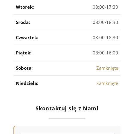
Wtorek:
08:00-17:30
Środa:
08:00-18:30
Czwartek:
08:00-18:30
Piątek:
08:00-16:00
Sobota:
Zamknięte
Niedziela:
Zamknięte
Skontaktuj się z Nami