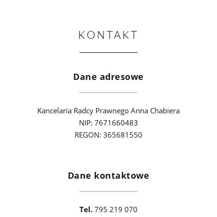
KONTAKT
Dane adresowe
Kancelaria Radcy Prawnego Anna Chabiera
NIP: 7671660483
REGON: 365681550
Dane kontaktowe
Tel.
795 219 070