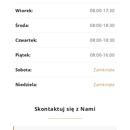
Wtorek:
08:00-17:30
Środa:
08:00-18:30
Czwartek:
08:00-18:30
Piątek:
08:00-16:00
Sobota:
Zamknięte
Niedziela:
Zamknięte
Skontaktuj się z Nami