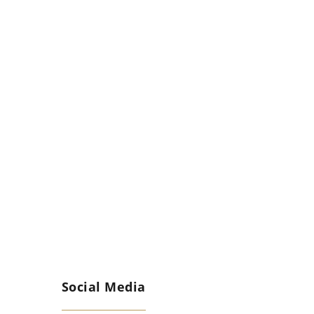
Social Media