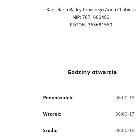
Kancelaria Radcy Prawnego Anna Chabiera
NIP: 7671660483
REGON: 365681550
Godziny otwarcia
Poniedziałek:
08:00-18
Wtorek:
08:00-17
Środa:
08:00-18