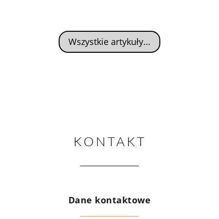
Wszystkie artykuły...
KONTAKT
Dane kontaktowe