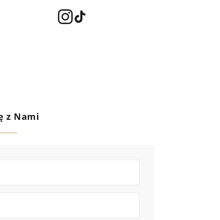
ię z Nami