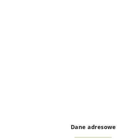
Dane adresowe