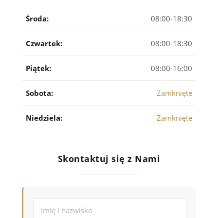
Środa:
08:00-18:30
Czwartek:
08:00-18:30
Piątek:
08:00-16:00
Sobota:
Zamknięte
Niedziela:
Zamknięte
Skontaktuj się z Nami