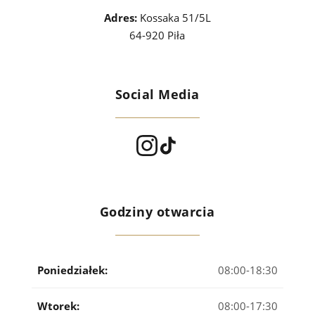
Adres:
Kossaka 51/5L
64-920 Piła
Social Media
Godziny otwarcia
Poniedziałek:
08:00-18:30
Wtorek:
08:00-17:30