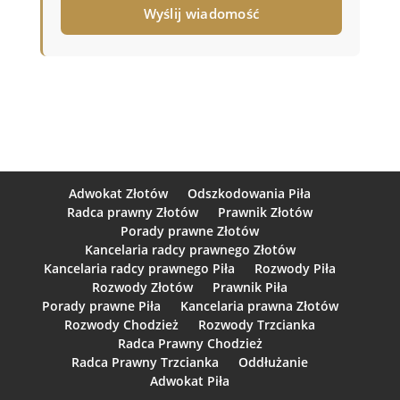
Adwokat Złotów
Odszkodowania Piła
Radca prawny Złotów
Prawnik Złotów
Porady prawne Złotów
Kancelaria radcy prawnego Złotów
Kancelaria radcy prawnego Piła
Rozwody Piła
Rozwody Złotów
Prawnik Piła
Porady prawne Piła
Kancelaria prawna Złotów
Rozwody Chodzież
Rozwody Trzcianka
Radca Prawny Chodzież
Radca Prawny Trzcianka
Oddłużanie
Adwokat Piła