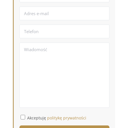
Akceptuję
politykę prywatności