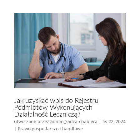
Jak uzyskać wpis do Rejestru
Podmiotów Wykonujących
Działalność Leczniczą?
utworzone przez
admin_radca-chabiera
|
lis 22, 2024
|
Prawo gospodarcze i handlowe