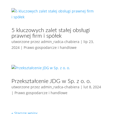
5 kluczowych zalet stałej obsługi
prawnej firm i spółek
utworzone przez
admin_radca-chabiera
|
lip 23,
2024
|
Prawo gospodarcze i handlowe
Przekształcenie JDG w Sp. z o. o.
utworzone przez
admin_radca-chabiera
|
lut 8, 2024
|
Prawo gospodarcze i handlowe
« Starsze wpisy